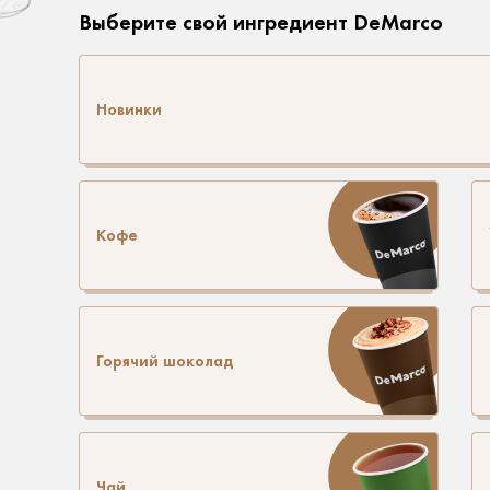
Выберите свой ингредиент DeMarco
Новинки
Кофе
Горячий шоколад
Чай