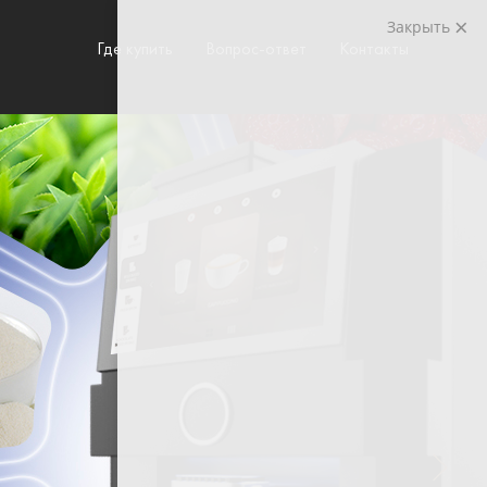
Закрыть
Где купить
Вопрос-ответ
Контакты