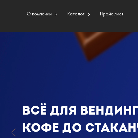
О компании
Каталог
Прайс лист
ВСЁ ДЛЯ ВЕНДИНГ
КОФЕ ДО СТАКА