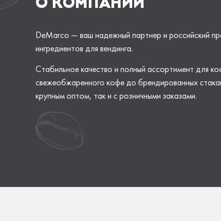
О КОМПАНИИ
DeMarco — ваш надежный партнер и российский пр
ингредиентов для вендинга.
Стабильное качество и полный ассортимент для ко
свежеобжаренного кофе до брендированных стакан
крупным оптом, так и с розничными заказами.