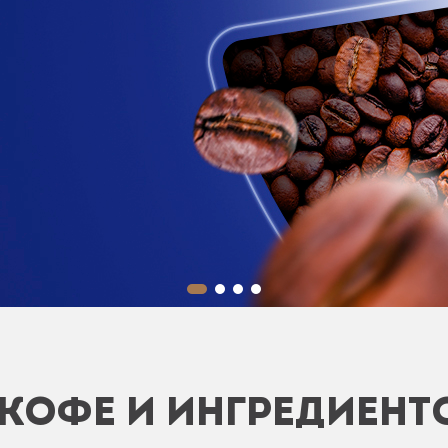
КОФЕ И ИНГРЕДИЕНТ