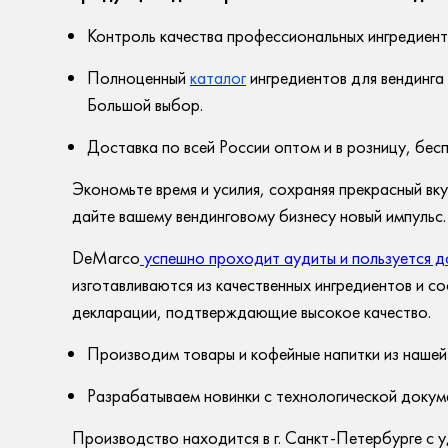
Контроль качества профессиональных ингредиент
Полноценный
каталог
ингредиентов для вендинга 
Большой выбор.
Доставка по всей России оптом и в розницу, бес
Экономьте время и усилия, сохраняя прекрасный вк
дайте вашему вендинговому бизнесу новый импульс
DeMarco
успешно проходит аудиты и пользуется д
изготавливаются из качественных ингредиентов и
декларации, подтверждающие высокое качество.
Производим товары и кофейные напитки из нашей
Разрабатываем новинки с технологической докум
Производство находится в г. Санкт-Петербурге с 