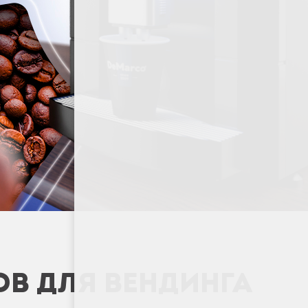
ОВ ДЛЯ ВЕНДИНГА