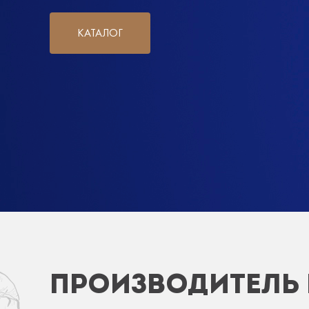
КАТАЛОГ
ПРОИЗВОДИТЕЛЬ 