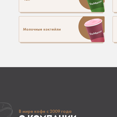
Молочные коктейли
В мире кофе с 2009 года