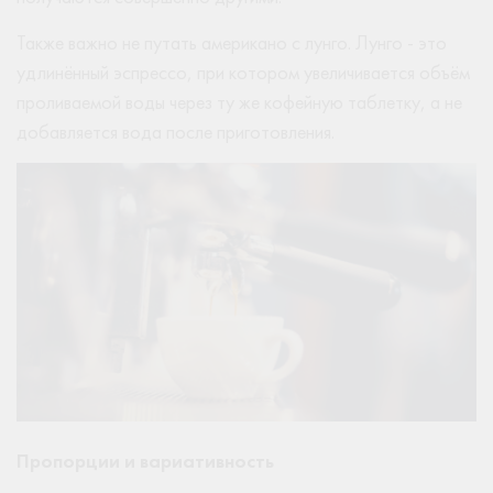
Также важно не путать американо с лунго. Лунго - это
удлинённый эспрессо, при котором увеличивается объём
проливаемой воды через ту же кофейную таблетку, а не
добавляется вода после приготовления.
Пропорции и вариативность