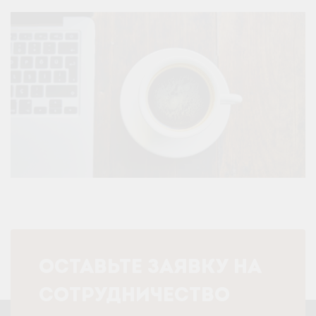
ОСТАВЬТЕ ЗАЯВКУ НА
СОТРУДНИЧЕСТВО