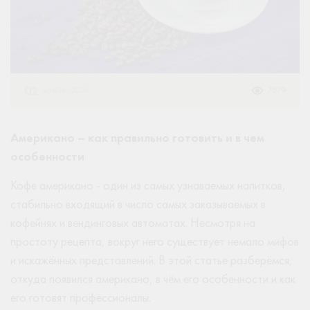
02
октября, 2024
7579
Американо – как правильно готовить и в чем
особенности
Кофе американо - один из самых узнаваемых напитков,
стабильно входящий в число самых заказываемых в
кофейнях и вендинговых автоматах. Несмотря на
простоту рецепта, вокруг него существует немало мифов
и искажённых представлений. В этой статье разберёмся,
откуда появился американо, в чём его особенности и как
его готовят профессионалы.