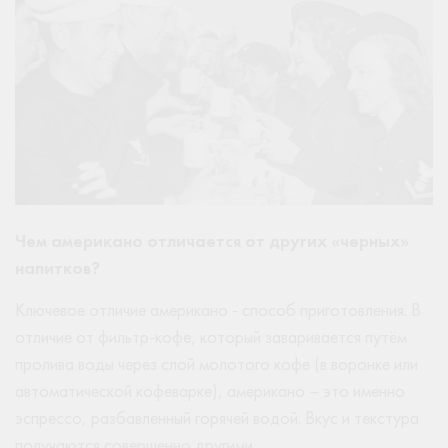
Чем американо отличается от других «черных»
напитков?
Ключевое отличие американо - способ приготовления. В
отличие от фильтр-кофе, который заваривается путём
пролива воды через слой молотого кофе (в воронке или
автоматической кофеварке), американо – это именно
эспрессо, разбавленный горячей водой. Вкус и текстура
получаются совершенно другими.