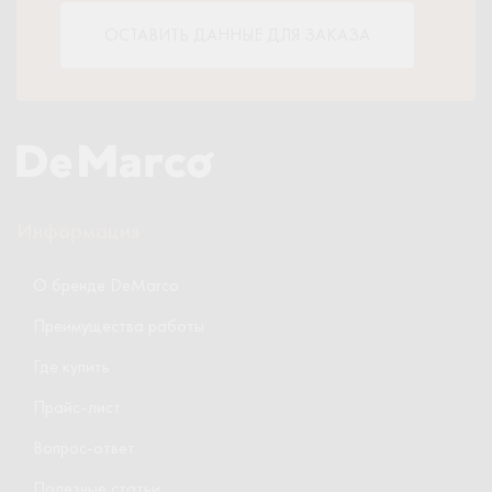
ОСТАВИТЬ ДАННЫЕ ДЛЯ ЗАКАЗА
Информация
О бренде DeMarco
Преимущества работы
Где купить
Прайс-лист
Вопрос-ответ
Полезные статьи