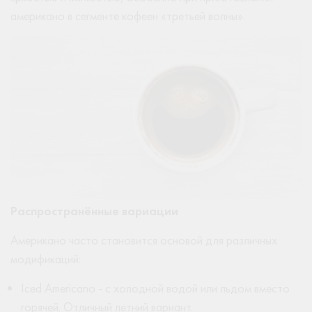
американо в сегменте кофеен «третьей волны».
Распространённые вариации
Американо часто становится основой для различных
модификаций:
Iced Americano - с холодной водой или льдом вместо
горячей. Отличный летний вариант.