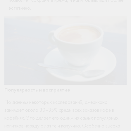
эстетично.
Популярность и восприятие
По данным некоторых исследований, американо
занимает около 30–35% среди всех заказов кофе в
кофейнях. Это делает его одним из самых популярных
напитков наряду с латте и капучино. Особенно высока