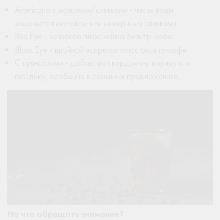
Americano с молоком/сливками - часть воды
заменяется молоком или нежирными сливками.
Red Eye - эспрессо плюс чашка фильтр-кофе.
Black Eye - двойной эспрессо плюс фильтр-кофе
С пряностями - добавляют кардамон, корицу или
гвоздику, особенно в сезонных предложениях.
На что обращать внимание?