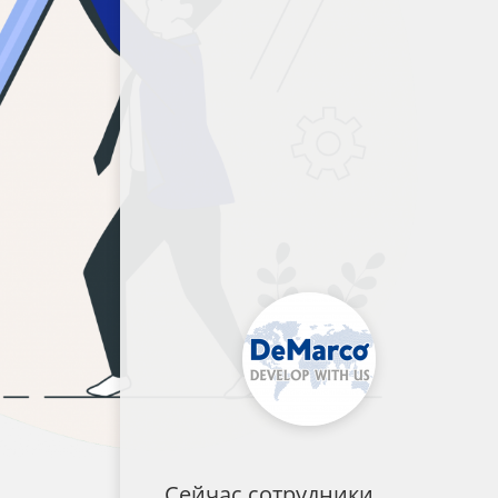
Сейчас сотрудники