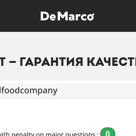
 — ГАРАНТИЯ КАЧЕСТ