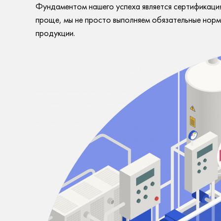
Фундаментом нашего успеха является сертификаци
проще, мы не просто выполняем обязательные нормы
продукции.