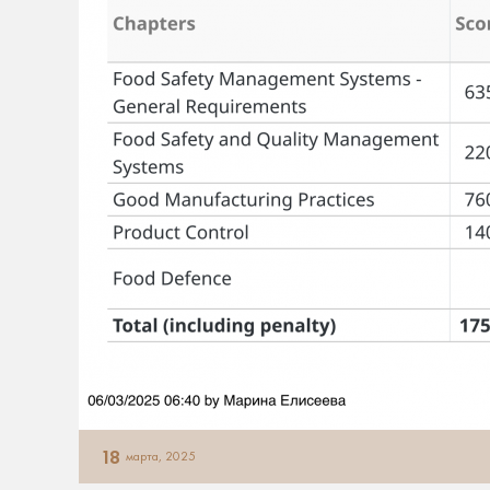
18
марта, 2025