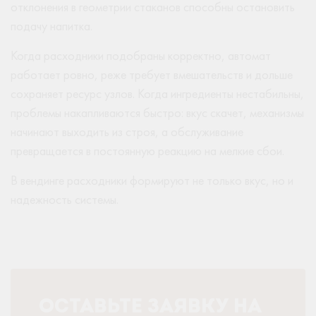
отклонения в геометрии стаканов способны остановить
подачу напитка.
Когда расходники подобраны корректно, автомат
работает ровно, реже требует вмешательств и дольше
сохраняет ресурс узлов. Когда ингредиенты нестабильны,
проблемы накапливаются быстро: вкус скачет, механизмы
начинают выходить из строя, а обслуживание
превращается в постоянную реакцию на мелкие сбои.
В вендинге расходники формируют не только вкус, но и
надежность системы.
ОСТАВЬТЕ ЗАЯВКУ НА