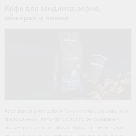
Кофе для вендинга: зерно,
обжарка и помол
Кофе для вендинга должен быть не только вкусным, но и
предсказуемым. Автомат готовит по фиксированным
параметрам: он не регулирует помол, не меняет время
экстракции и не подстраивается под изменения партии.