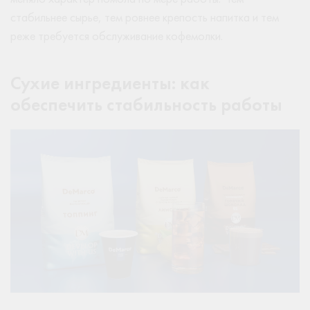
стабильнее сырье, тем ровнее крепость напитка и тем
реже требуется обслуживание кофемолки.
Сухие ингредиенты: как
обеспечить стабильность работы