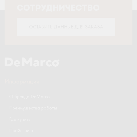
СОТРУДНИЧЕСТВО
ОСТАВИТЬ ДАННЫЕ ДЛЯ ЗАКАЗА
Информация
О бренде DeMarco
Преимущества работы
Где купить
Прайс-лист