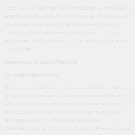
Вода в вендинговом автомате определяет не только вкус
напитка, но и срок службы оборудования. Это основной
расходный материал, который ежедневно проходит
через основные узлы машины, поэтому к его выбору и
подготовке нужно подходить так же внимательно, как к
выбору кофе.
Варианты водоснабжения
Бутилированная вода
Подходит для большинства автоматов и обеспечивает
предсказуемые параметры минерализации и карбонатной
жесткости. Однако состав может отличаться у разных
поставщиков, поэтому при смене бренда желательно
проверять жесткость. Основные требования:
стабильность качества, отсутствие посторонних запахов