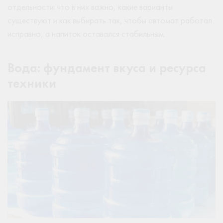
отдельности: что в них важно, какие варианты
существуют и как выбирать так, чтобы автомат работал
исправно, а напиток оставался стабильным.
Вода: фундамент вкуса и ресурса
техники