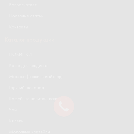
Вопрос-ответ
Полезные статьи
Контакты
Каталог продукции
НОВИНКИ
Кофе для вендинга
Молоко (топпинг, вайтнер)
Горячий шоколад
Кофейные напитки, капучино
Чай
Кисель
Молочные коктейли