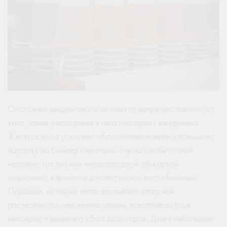
Состояние вендингового автомата напрямую зависит от
того, какие расходники в него попадают ежедневно.
Жесткая вода ускоряет образование накипи и повышает
нагрузку на бойлер и клапаны. Зерна с избыточной
маслянистостью или неоднородной обжаркой
загрязняют жернова и делают помол нестабильным.
Порошки, которые легко впитывают влагу или
растворяются медленнее нормы, накапливаются в
миксерах и вызывают сбои дозаторов. Даже небольшие