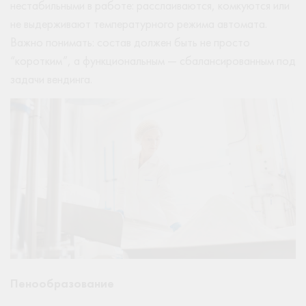
нестабильными в работе: расслаиваются, комкуются или
не выдерживают температурного режима автомата.
Важно понимать: состав должен быть не просто
“коротким”, а функциональным — сбалансированным под
задачи вендинга.
Пенообразование