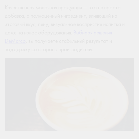
Качественная молочная продукция — это не просто
добавка, а полноценный ингредиент, влияющий на
итоговый вкус, пену, визуальное восприятие напитка и
даже на износ оборудования.
Выбирая решения
DeMarco
, вы получаете стабильный результат и
поддержку со стороны производителя.