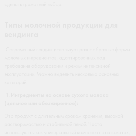
сделать грамотный выбор.
Типы молочной продукции для
вендинга
Современный вендинг использует разнообразные формы
молочных ингредиентов, адаптированных под
требования оборудования и режим интенсивной
эксплуатации. Можно выделить несколько основных
категорий:
1.
Ингредиенты на основе сухого молока
(цельное или обезжиренное):
Это продукт с длительным сроком хранения, высокой
растворимостью и стабильной пеной. Часто
используются как универсальный компонент в автоматах,