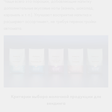
Чаще всего это порошки, добавляющие напитку
дополнительные вкусовые ноты (ваниль, шоколад,
карамель и т. п.). Улучшают восприятие напитка и
расширяют ассортимент, не требуя перенастройки
автомата.
Критерии выбора молочной продукции для
вендинга