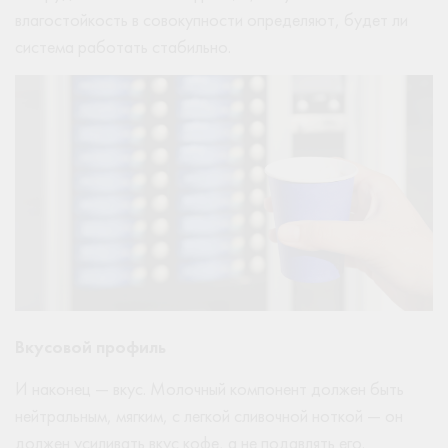
влагостойкость в совокупности определяют, будет ли
система работать стабильно.
Вкусовой профиль
И наконец — вкус. Молочный компонент должен быть
нейтральным, мягким, с легкой сливочной ноткой — он
должен усиливать вкус кофе, а не подавлять его.