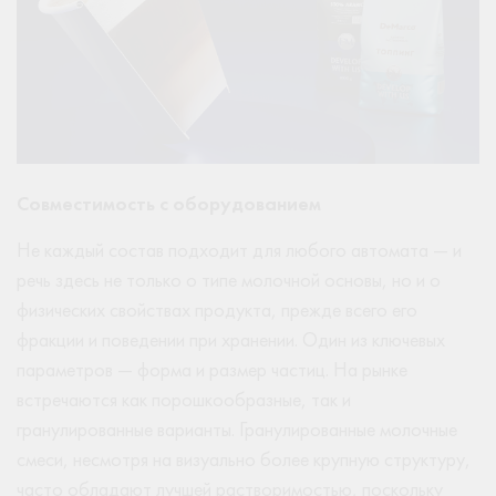
Совместимость с оборудованием
Не каждый состав подходит для любого автомата — и
речь здесь не только о типе молочной основы, но и о
физических свойствах продукта, прежде всего его
фракции и поведении при хранении. Один из ключевых
параметров — форма и размер частиц. На рынке
встречаются как порошкообразные, так и
гранулированные варианты. Гранулированные молочные
смеси, несмотря на визуально более крупную структуру,
часто обладают лучшей растворимостью, поскольку