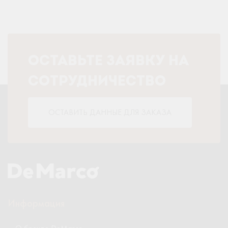
ОСТАВЬТЕ ЗАЯВКУ НА
СОТРУДНИЧЕСТВО
ОСТАВИТЬ ДАННЫЕ ДЛЯ ЗАКАЗА
Информация