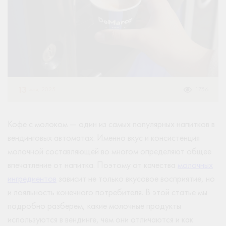
13
мая, 2025
1756
Кофе с молоком — один из самых популярных напитков в
вендинговых автоматах. Именно вкус и консистенция
молочной составляющей во многом определяют общее
впечатление от напитка. Поэтому от качества
молочных
ингредиентов
зависит не только вкусовое восприятие, но
и лояльность конечного потребителя. В этой статье мы
подробно разберем, какие молочные продукты
используются в вендинге, чем они отличаются и как