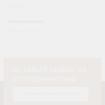
8 (812) 642-77-79
Отдел персонала:
hr@demarco-group.com
ОСТАВЬТЕ ЗАЯВКУ НА
СОТРУДНИЧЕСТВО
ОСТАВИТЬ ДАННЫЕ ДЛЯ ЗАКАЗА