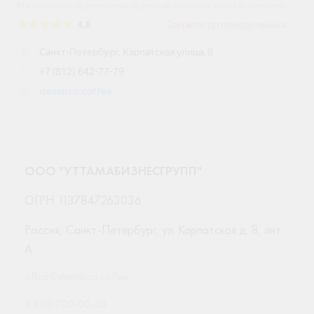
ООО "УТТАМАБИЗНЕСГРУПП"
ОГРН 1137847263036
Россия, Санкт-Петербург, ул. Карпатская д. 8, лит.
А
office@demarco.coffee
8 800 700-05-38