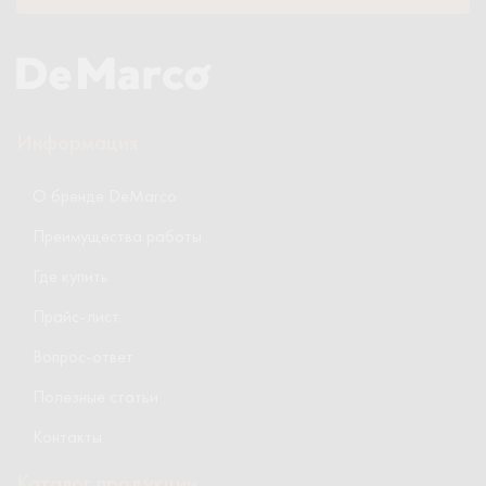
Информация
О бренде DeMarco
Преимущества работы
Где купить
Прайс-лист
Вопрос-ответ
Полезные статьи
Контакты
Каталог продукции