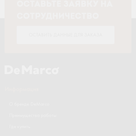
ОСТАВЬТЕ ЗАЯВКУ НА
СОТРУДНИЧЕСТВО
ОСТАВИТЬ ДАННЫЕ ДЛЯ ЗАКАЗА
Информация
О бренде DeMarco
Преимущества работы
Где купить