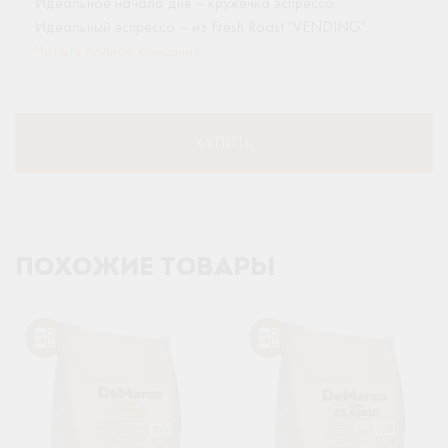
Идеальное начало дня – кружечка эспрессо.
Идеальный эспрессо – из Fresh Roast "VENDING".
Читать полное описание
КУПИТЬ
ПОХОЖИЕ ТОВАРЫ