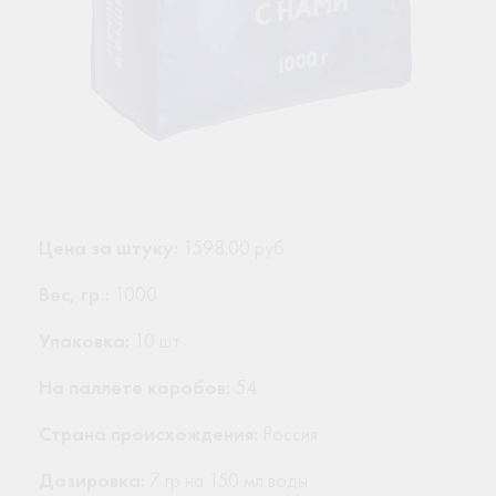
Цена за штуку:
1598.00 руб
Вес, гр.:
1000
Упаковка:
10 шт
На паллете коробов:
54
Страна происхождения:
Россия
Дозировка:
7 гр на 150 мл воды