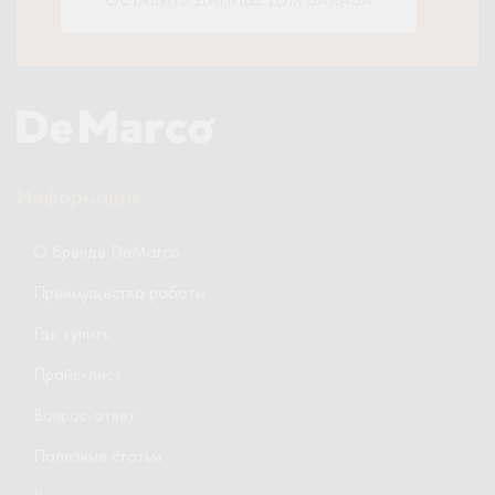
Информация
О бренде DeMarco
Преимущества работы
Где купить
Прайс-лист
Вопрос-ответ
Полезные статьи