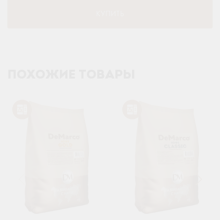
КУПИТЬ
ПОХОЖИЕ ТОВАРЫ