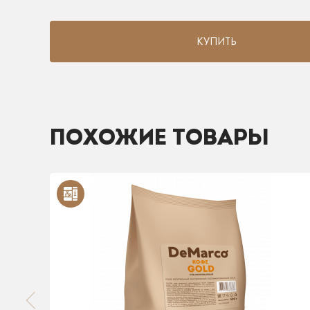
КУПИТЬ
ПОХОЖИЕ ТОВАРЫ