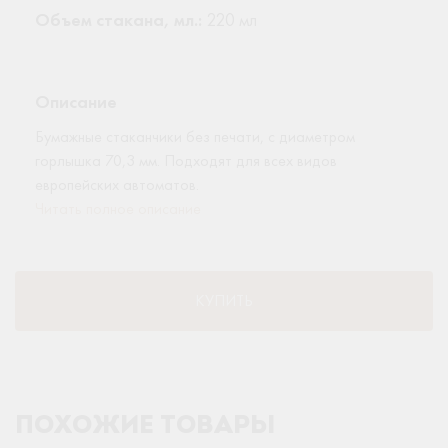
Объем стакана, мл.:
220 мл
Описание
Бумажные стаканчики без печати, с диаметром
горлышка 70,3 мм. Подходят для всех видов
европейских автоматов.
Читать полное описание
КУПИТЬ
ПОХОЖИЕ ТОВАРЫ