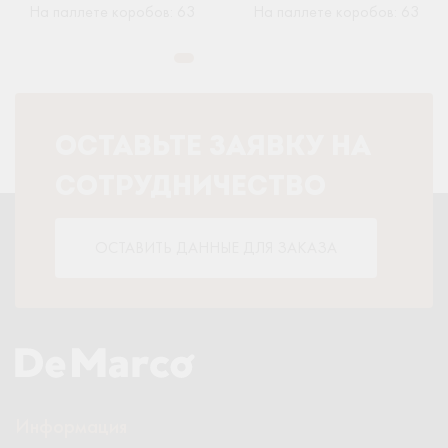
На паллете коробов
:
63
На паллете коробов
:
63
ОСТАВЬТЕ ЗАЯВКУ НА
СОТРУДНИЧЕСТВО
ОСТАВИТЬ ДАННЫЕ ДЛЯ ЗАКАЗА
Информация