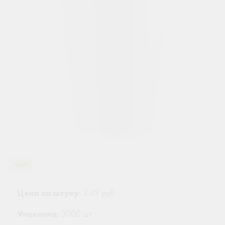
NEW
Цена за штуку:
2.49 руб
Упаковка:
3000 шт