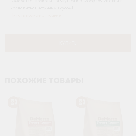
"Амаретто" позволит окунуться в атмосферу Италии и
насладиться истинным вкусом!
Читать полное описание
КУПИТЬ
ПОХОЖИЕ ТОВАРЫ