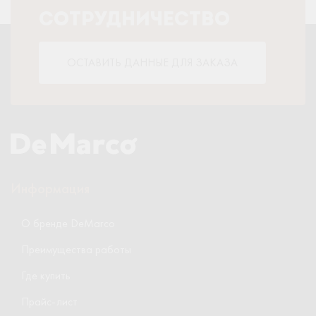
СОТРУДНИЧЕСТВО
ОСТАВИТЬ ДАННЫЕ ДЛЯ ЗАКАЗА
Информация
О бренде DeMarco
Преимущества работы
Где купить
Прайс-лист