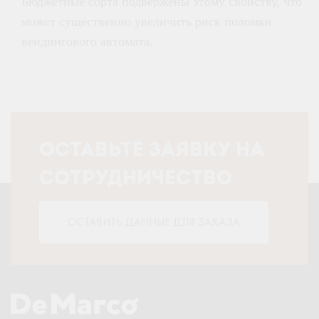
Бюджетные сорта подвержены этому свойству, что
может существенно увеличить риск поломки
вендингового автомата.
ОСТАВЬТЕ ЗАЯВКУ НА
СОТРУДНИЧЕСТВО
ОСТАВИТЬ ДАННЫЕ ДЛЯ ЗАКАЗА