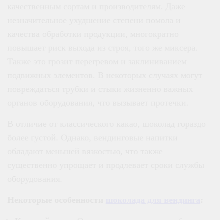
качественным сортам и производителям. Даже
незначительное ухудшение степени помола и
качества обработки продукции, многократно
повышает риск выхода из строя, того же миксера.
Также это грозит перегревом и заклиниванием
подвижных элементов. В некоторых случаях могут
повреждаться трубки и стыки жизненно важных
органов оборудования, что вызывает протечки.
В отличие от классического какао, шоколад гораздо
более густой. Однако, вендинговые напитки
обладают меньшей вязкостью, что также
существенно упрощает и продлевает сроки службы
оборудования.
Некоторые особенности
шоколада для вендинга
: