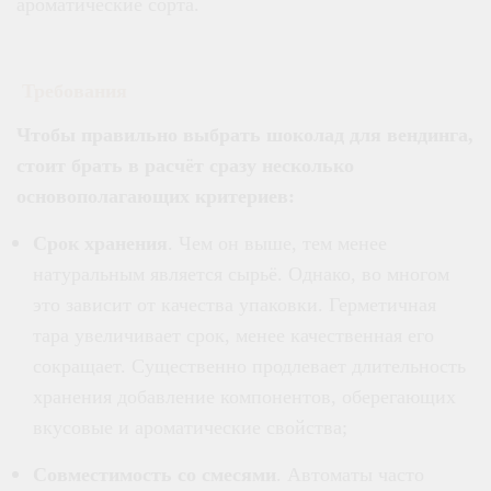
ароматические сорта.
Требования
Чтобы правильно выбрать шоколад для вендинга,
стоит брать в расчёт сразу несколько
основополагающих критериев:
Срок хранения
. Чем он выше, тем менее
натуральным является сырьё. Однако, во многом
это зависит от качества упаковки. Герметичная
тара увеличивает срок, менее качественная его
сокращает. Существенно продлевает длительность
хранения добавление компонентов, оберегающих
вкусовые и ароматические свойства;
Совместимость со смесями
. Автоматы часто