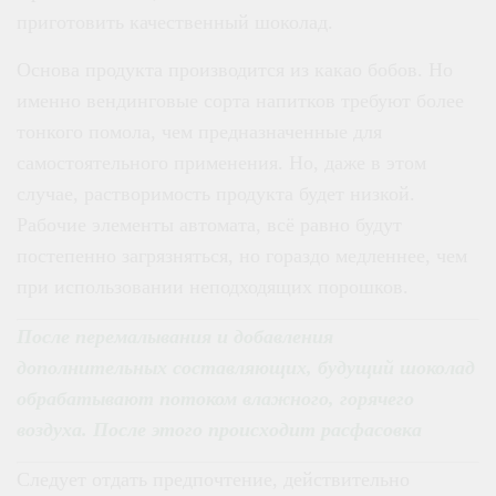
приготовить качественный шоколад.
Основа продукта производится из какао бобов. Но
именно вендинговые сорта напитков требуют более
тонкого помола, чем предназначенные для
самостоятельного применения. Но, даже в этом
случае, растворимость продукта будет низкой.
Рабочие элементы автомата, всё равно будут
постепенно загрязняться, но гораздо медленнее, чем
при использовании неподходящих порошков.
После перемалывания и добавления
дополнительных составляющих, будущий шоколад
обрабатывают потоком влажного, горячего
воздуха. После этого происходит расфасовка
Следует отдать предпочтение, действительно