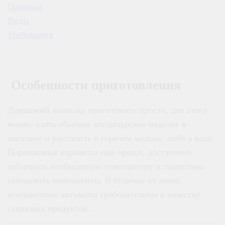
Продажи
Виды
Требования
Особенности приготовления
Домашний шоколад приготовить просто, для этого
можно взять обычное кондитерское изделие в
магазине и растопить в горячем молоке, либо в воде.
Порошковые варианты ещё проще, достаточно
соблюдать необходимую температуру и тщательно
смешивать компоненты. В отличие от этого,
вендинговые автоматы требовательны к качеству
сырьевых продуктов.