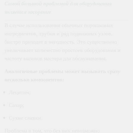
Самой большой проблемой для оборудования
является засорение
В случае использования обычных порошковых
ингредиентов, трубки и ряд подвижных узлов,
быстро приходят в негодность. Это существенно
увеличивает количество простоев оборудования и
частоту вызовов мастера для обслуживания.
Аналогичные проблемы может вызывать сразу
несколько компонентов:
Лецитин;
Сахар;
Сухие сливки.
Проблема в том, что без них невозможно