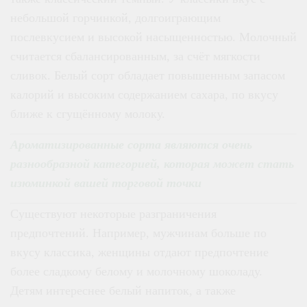
небольшой горчинкой, долгоиграющим
послевкусием и высокой насыщенностью. Молочный
считается сбалансированным, за счёт мягкости
сливок. Белый сорт обладает повышенным запасом
калорий и высоким содержанием сахара, по вкусу
ближе к сгущённому молоку.
Ароматизированные сорта являются очень
разнообразной категорией, которая может стать
изюминкой вашей торговой точки
Существуют некоторые разграничения
предпочтений. Например, мужчинам больше по
вкусу классика, женщины отдают предпочтение
более сладкому белому и молочному шоколаду.
Детям интереснее белый напиток, а также