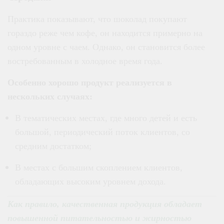
Практика показывают, что шоколад покупают
гораздо реже чем кофе, он находится примерно на
одном уровне с чаем. Однако, он становится более
востребованным в холодное время года.
Особенно хорошо продукт реализуется в
нескольких случаях:
В тематических местах, где много детей и есть
большой, периодический поток клиентов, со
средним достатком;
В местах с большим скоплением клиентов,
обладающих высоким уровнем дохода.
Как правило, качественная продукция обладает
повышенной питательностью и жирностью