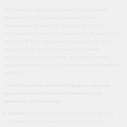
Полученный напиток отличается насыщенным
ароматом. Если производитель выпускает
максимально бюджетную продукцию, то часть
натуральных компонентов заменяется на химические
добавки. Всё это удешевляет продукцию и делает
продажи более рентабельными, но, помимо
возрастания числа ремонтов, вкусовые качества
бюджетных шоколадов будут негативно восприняты
публикой.
Стоит выделить несколько брендов, которые
предлагают наиболее качественные сорта
шоколада для вендинга:
Ristora
. Этот производитель работает в Италии.
Помимо вендинговых напитков, компания