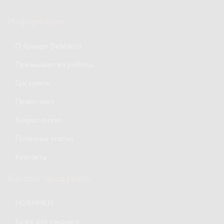
Информация
О бренде DeMarco
Преимущества работы
Где купить
Прайс-лист
Вопрос-ответ
Полезные статьи
Контакты
Каталог продукции
НОВИНКИ
Кофе для вендинга