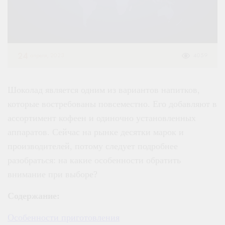
24
апреля, 2023
4059
Шоколад
является одним из вариантов напитков,
которые востребованы повсеместно. Его добавляют в
ассортимент кофеен и одиночно установленных
аппаратов. Сейчас на рынке десятки марок и
производителей, потому следует подробнее
разобраться: на какие особенности обратить
внимание при выборе?
Содержание:
Особенности приготовления