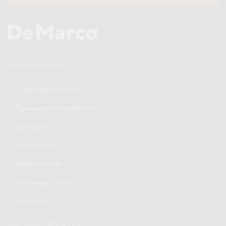
Информация
О бренде DeMarco
Преимущества работы
Где купить
Прайс-лист
Вопрос-ответ
Полезные статьи
Контакты
Каталог продукции