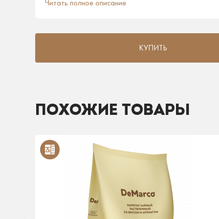
Читать полное описание
КУПИТЬ
ПОХОЖИЕ ТОВАРЫ